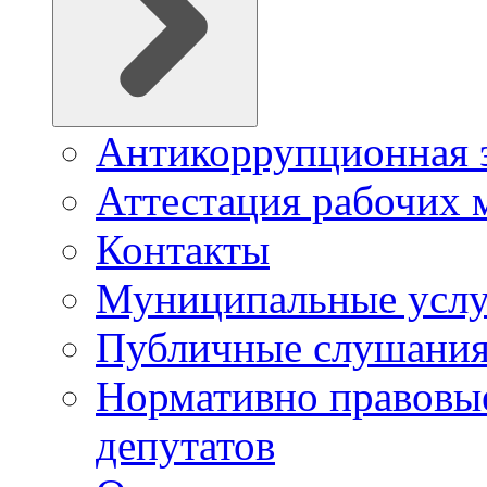
Антикоррупционная 
Аттестация рабочих 
Контакты
Муниципальные услу
Публичные слушани
Нормативно правовые
депутатов