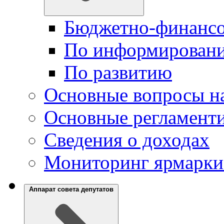
Бюджетно-финансо
По информирован
По развитию
Основные вопросы на
Основные регламент
Сведения о доходах
Мониторинг ярмарки
Аппарат совета депутатов