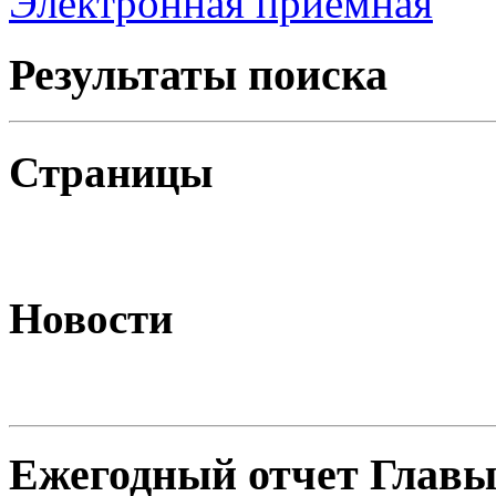
Электронная приёмная
Результаты поиска
Страницы
Новости
Ежегодный отчет Главы