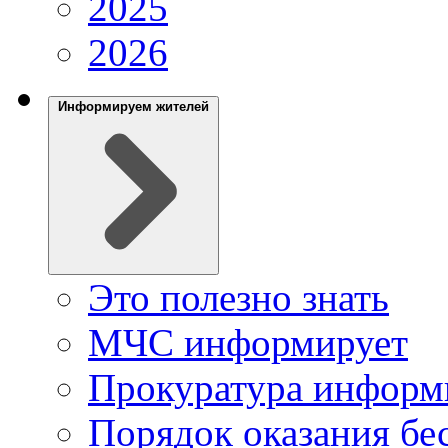
2025
2026
Информируем жителей
Это полезно знать
МЧС информирует
Прокуратура информ
Порядок оказания б