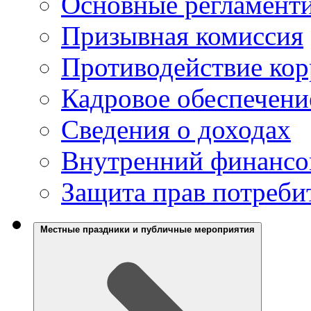
Основные регламент
Призывная комиссия
Противодействие ко
Кадровое обеспечени
Сведения о доходах
Внутренний финансо
Защита прав потреби
Местные праздники и публичные мероприятия