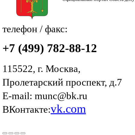
телефон / факс:
+7 (499) 782-88-12
115522, г. Москва,
Пролетарский проспект, д.7
E-mail: munc@bk.ru
vk.com
ВКонтакте: