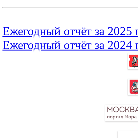
Ежегодный отчёт за 2025 
Ежегодный отчёт за 2024 