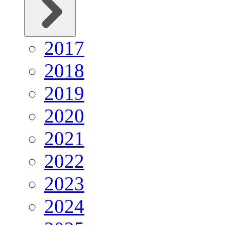
2017
2018
2019
2020
2021
2022
2023
2024