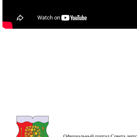
Официальный портал Совета депут