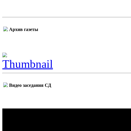
Архив газеты
Видео заседания СД