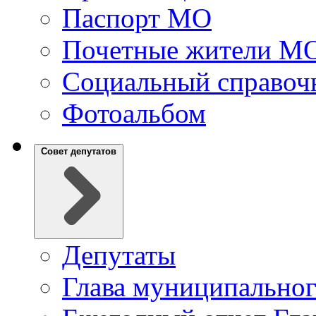
Паспорт МО
Почетные жители М
Социальный справоч
Фотоальбом
Совет депутатов
Депутаты
Глава муниципальног