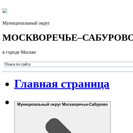
Муниципальный округ
МОСКВОРЕЧЬЕ–САБУРОВ
в городе Москве
Главная страница
Муниципальный округ Москворечье-Сабурово