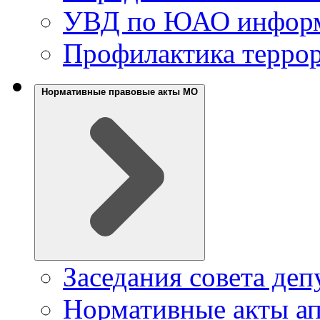
УВД по ЮАО инфор
Профилактика террор
Нормативные правовые акты МО
Заседания совета деп
Нормативные акты ап