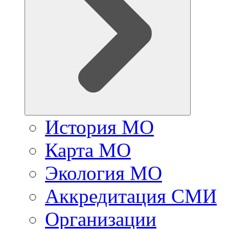
История МО
Карта МО
Экология МО
Аккредитация СМИ
Организации